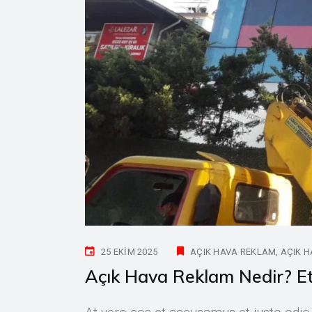
25 EKIM 2025
AÇIK HAVA REKLAM
AÇIK H
Açık Hava Reklam Nedir? Et