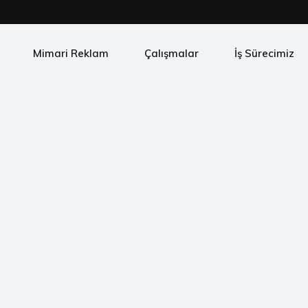
Mimari Reklam
Çalışmalar
İş Sürecimiz