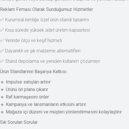
Reklam Firması Olarak Sunduğumuz Hizmetler
✅ Kurumsal kimliğe özel ürün standı tasarımı
✅ Kısa sürede yüksek adet üretim kapasitesi
✅ Yerinde ölçü ve keşif hizmeti
✅ Dayanıklı ve şık malzeme alternatifleri
✅ Stand depolama ve yeniden kullanım çözümleri
Ürün Standlarının Başarıya Katkısı
🔹
Impulse satışları artırır
🔹
Ürünü ön plana çıkarır
🔹
Raf karmaşasını önler
🔹
Kampanya ve lansmanların etkisini artırır
🔹
Mağaza içi düzeni ve müşteri yönlendirmesini kolaylaştırır
Sık Sorulan Sorular