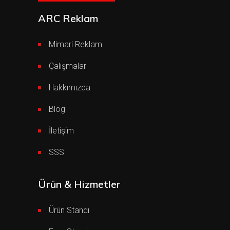
ARC Reklam
Mimari Reklam
Çalışmalar
Hakkımızda
Blog
İletişim
SSS
Ürün & Hizmetler
Ürün Standı