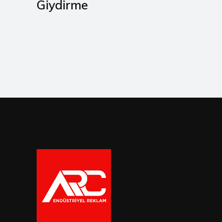
Giydirme