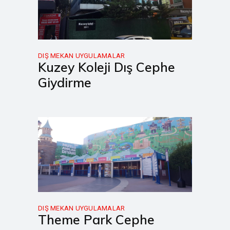
DIŞ MEKAN UYGULAMALAR
Kuzey Koleji Dış Cephe
Giydirme
DIŞ MEKAN UYGULAMALAR
Theme Park Cephe