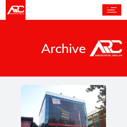
Archive