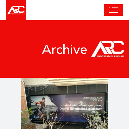
Archive