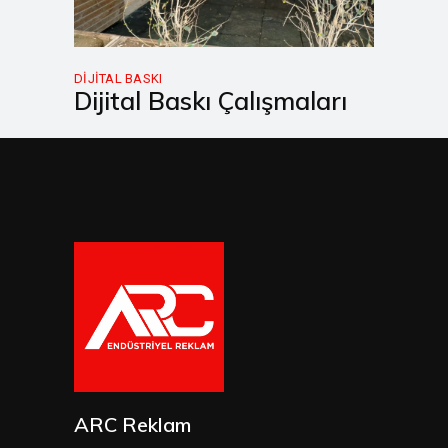
DIJITAL BASKI
Dijital Baskı Çalışmaları
ARC Reklam