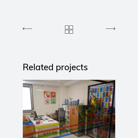
Related projects