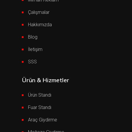
Çalışmalar
Hakkımızda
Blog
İletişim
SSS
Ürün & Hizmetler
Ürün Standı
Fuar Standı
Araç Giydirme