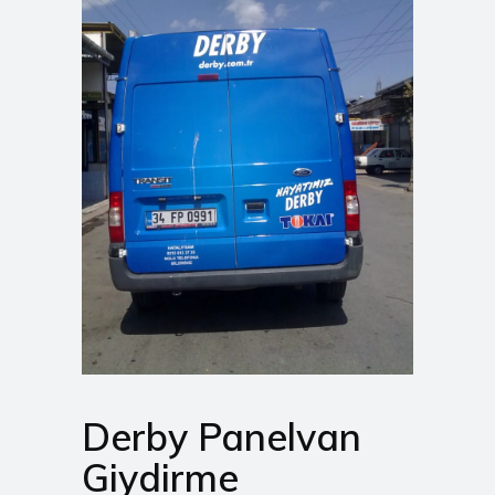
Derby Panelvan
Giydirme