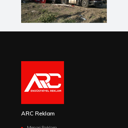
ARC Reklam
Mimari Reklam